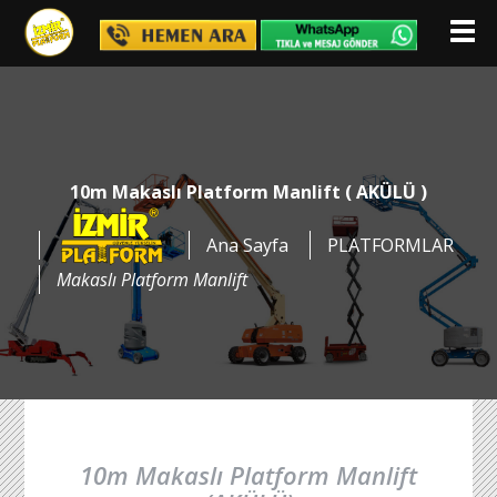
10m Makaslı Platform Manlift ( AKÜLÜ )
Ana Sayfa
PLATFORMLAR
Makaslı Platform Manlift
10m Makaslı Platform Manlift