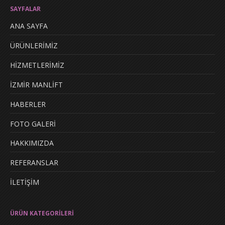
SAYFALAR
ANA SAYFA
ÜRÜNLERİMİZ
HİZMETLERİMİZ
İZMİR MANLİFT
HABERLER
FOTO GALERİ
HAKKIMIZDA
REFERANSLAR
İLETİŞİM
ÜRÜN KATEGORİLERİ