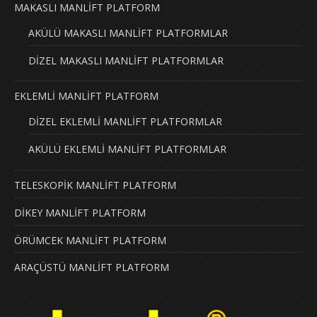
MAKASLI MANLİFT PLATFORM
AKÜLÜ MAKASLI MANLİFT PLATFORMLAR
DİZEL MAKASLI MANLİFT PLATFORMLAR
EKLEMLİ MANLİFT PLATFORM
DİZEL EKLEMLİ MANLİFT PLATFORMLAR
AKÜLÜ EKLEMLİ MANLİFT PLATFORMLAR
TELESKOPİK MANLİFT PLATFORM
DİKEY MANLİFT PLATFORM
ÖRÜMCEK MANLİFT PLATFORM
ARAÇÜSTÜ MANLİFT PLATFORM