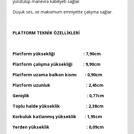
yürütülüp manevra kabiliyeti sağlar.
Düşük ses, ve maksimum emniyette çalışma sağlar.
PLATFORM TEKNİK ÖZELLİKLERİ
Platform yüksekliği : 7,90cm
Platform çalışma yüksekliği : 9,90cm
Platform uzama balkon kısmı : 0,90cm
Platform uzunluk : 2,45cm
Genişlik : 0,77cm
Toplu halde yükseklik : 2,38cm
Korkuluk katlanmış yükseklik : 1,95cm
Yerden yükseklik : 0,09cm