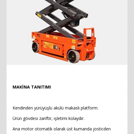
MAKİNA TANITIMI
Kendinden yürüyüşlü akülü makaslı platform.
Ürün gövdesi zariftir, işletimi kolaydır.
Ana motor otomatik olarak üst kumanda josticden