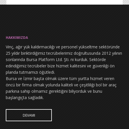
HAKKIMIZDA
Vinç, ağır yük kaldırmacılığı ve personel yükseltme sektöründe
25 yıldır biriktirdiğimiz tecrübelerimiz doğrultusunda 2012 yılının
sonlarında Bursa Platform Ltd. Şti. ni kurduk. Sektörde
edindiğimiz tecrübeler bize hizmet kalitesini ve güvenliği ön
planda tutmamızı öğütledi.
Bursa ve İzmir başta olmak üzere tüm yurtta hizmet veren
öncü bir firma olmak yolunda kaliteli ve çeşitliliği bol bir araç
parkına sahip olmamız gerektiğini biliyorduk ve bunu
başlangıçta sağladık.
DEVAMI