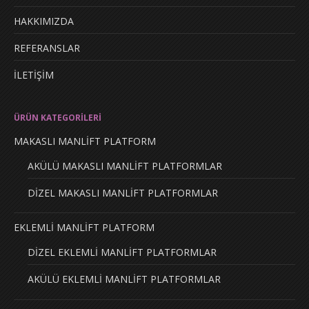
HAKKIMIZDA
REFERANSLAR
İLETİŞİM
ÜRÜN KATEGORİLERİ
MAKASLI MANLİFT PLATFORM
AKÜLÜ MAKASLI MANLİFT PLATFORMLAR
DİZEL MAKASLI MANLİFT PLATFORMLAR
EKLEMLİ MANLİFT PLATFORM
DİZEL EKLEMLİ MANLİFT PLATFORMLAR
AKÜLÜ EKLEMLİ MANLİFT PLATFORMLAR