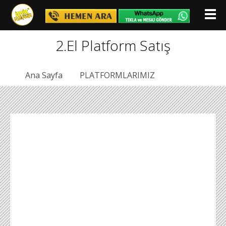
2.El Platform Satış
birincil_keyw
Ana Sayfa
PLATFORMLARIMIZ
İzmir Platform Kiralama. Kiralık 2.El Platform Satış
listelendiği sayfa. İzmir Platform ile Güvenle Yükselin.