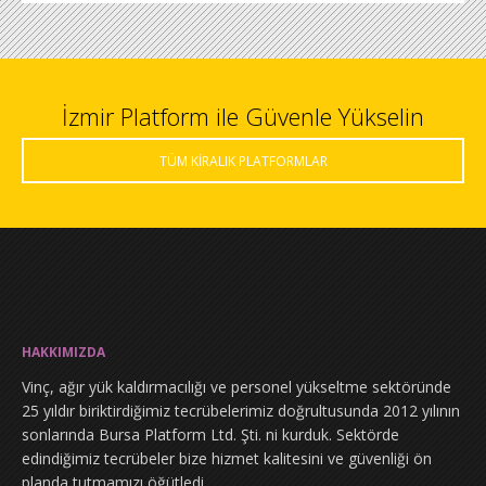
İzmir Platform ile Güvenle Yükselin
TÜM KİRALIK PLATFORMLAR
HAKKIMIZDA
Vinç, ağır yük kaldırmacılığı ve personel yükseltme sektöründe
25 yıldır biriktirdiğimiz tecrübelerimiz doğrultusunda 2012 yılının
sonlarında Bursa Platform Ltd. Şti. ni kurduk. Sektörde
edindiğimiz tecrübeler bize hizmet kalitesini ve güvenliği ön
planda tutmamızı öğütledi.