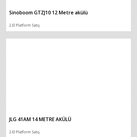
Sinoboom GTZJ10 12 Metre akülü
2.El Platform Satış
JLG 41AM 14 METRE AKÜLÜ
2.El Platform Satış